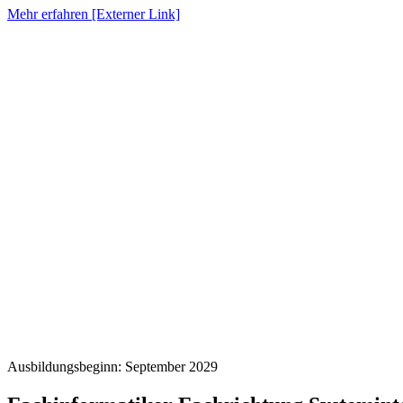
Mehr erfahren [Externer Link]
Ausbildungsbeginn: September 2029