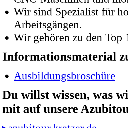
Wir sind Spezialist für 
Arbeitsgängen.
Wir gehören zu den Top 1
Informationsmaterial 
Ausbildungsbroschüre
Du willst wissen, was 
mit auf unsere Azubitou
▸azubitour.kratzer.de