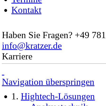
Kontakt
Haben Sie Fragen?
+49 781
info@kratzer.de
Karriere
Navigation überspringen
Hightech-Lösungen