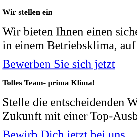
Wir stellen ein
Wir bieten Ihnen einen sic
in einem Betriebsklima, auf 
Bewerben Sie sich jetzt
Tolles Team- prima Klima!
Stelle die entscheidenden W
Zukunft mit einer Top-Ausb
Bewirb Dich jetzt bei uns