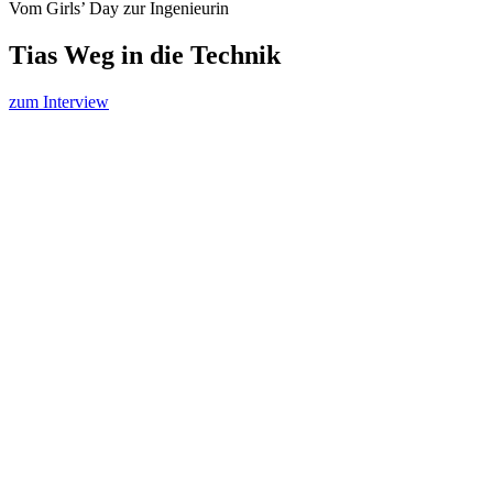
Vom Girls’ Day zur Ingenieurin
Tias Weg in die Technik
zum Interview