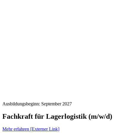
Ausbildungsbeginn: September 2027
Fachkraft für Lagerlogistik (m/w/d)
Mehr erfahren [Externer Link]