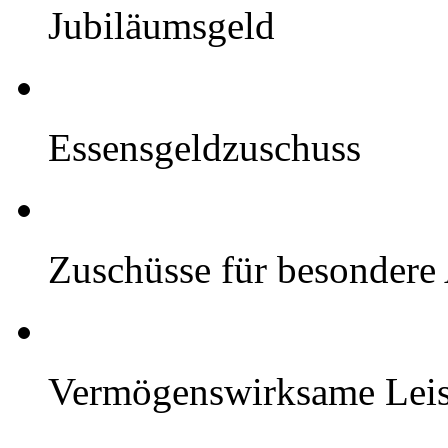
Jubiläumsgeld
Essensgeldzuschuss
Zuschüsse für besondere
Vermögenswirksame Leis