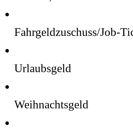
Fahrgeldzuschuss/Job-Ti
Urlaubsgeld
Weihnachtsgeld