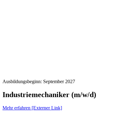
Ausbildungsbeginn: September 2027
Industriemechaniker (m/w/d)
Mehr erfahren [Externer Link]