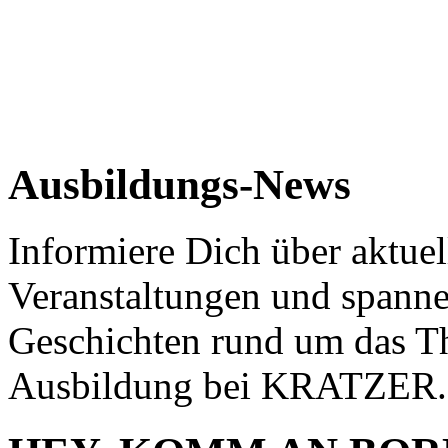
Ausbildungs-News
Informiere Dich über aktuel
Veranstaltungen und spann
Geschichten rund um das 
Ausbildung bei KRATZER.