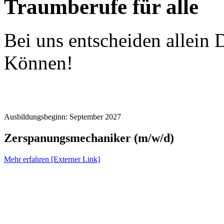
Traumberufe für alle
Bei uns entscheiden allein
Können!
Ausbildungsbeginn: September 2027
Zerspanungsmechaniker (m/w/d)
Mehr erfahren [Externer Link]