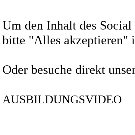
Um den Inhalt des Social
bitte
"Alles akzeptieren" 
Oder besuche direkt unse
AUSBILDUNGSVIDEO