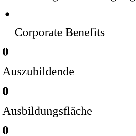
Corporate Benefits
0
Auszubildende
0
Ausbildungsfläche
0