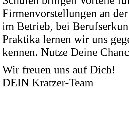
Schulen bringen Vorteile für
Firmenvorstellungen an der
im Betrieb, bei Berufserku
Praktika lernen wir uns geg
kennen. Nutze Deine Chanc
Wir freuen uns auf Dich!
DEIN Kratzer-Team