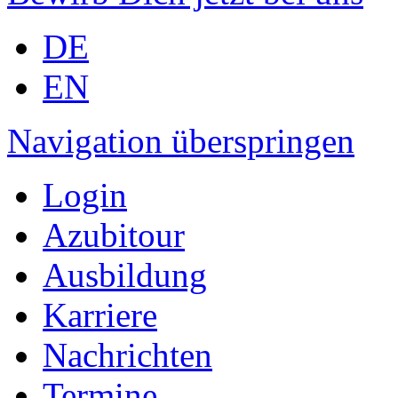
DE
EN
Navigation überspringen
Login
Azubitour
Ausbildung
Karriere
Nachrichten
Termine