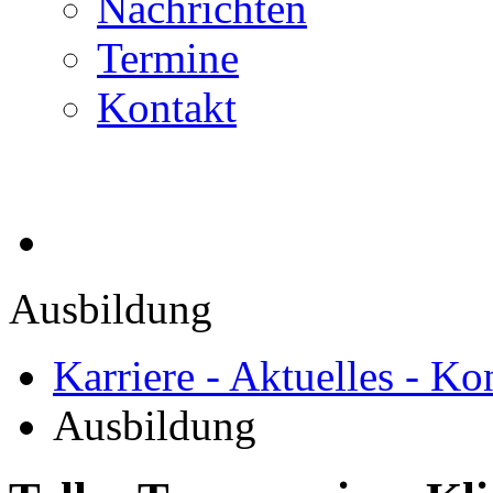
Nachrichten
Termine
Kontakt
Ausbildung
Karriere - Aktuelles - Ko
Ausbildung