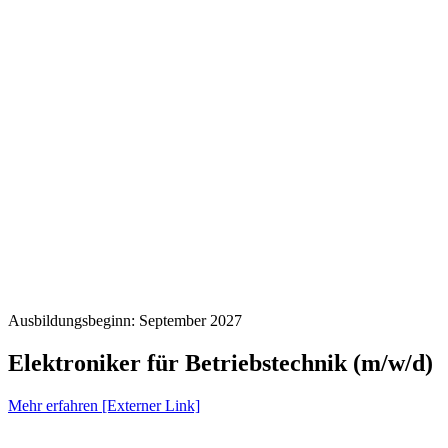
Ausbildungsbeginn: September 2027
Elektroniker für Betriebstechnik (m/w/d)
Mehr erfahren [Externer Link]