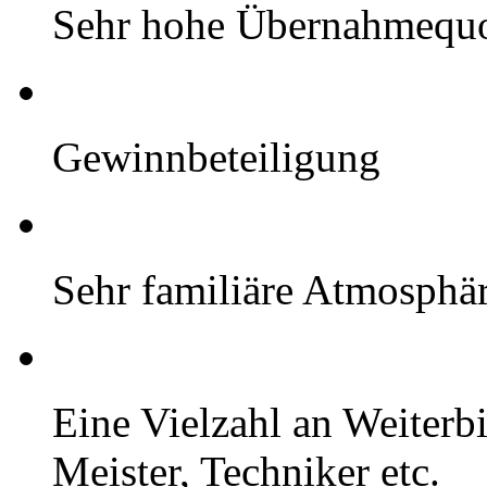
Sehr hohe Übernahmequ
Gewinnbeteiligung
Sehr familiäre Atmosphä
Eine Vielzahl an Weiterb
Meister, Techniker etc.