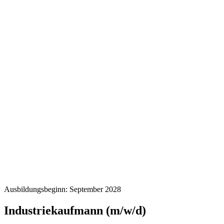
Ausbildungsbeginn: September 2028
Industriekaufmann (m/w/d)