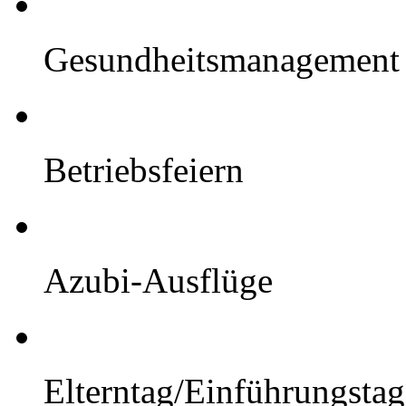
Gesundheitsmanagement
Betriebsfeiern
Azubi-Ausflüge
Elterntag/Einführungstag