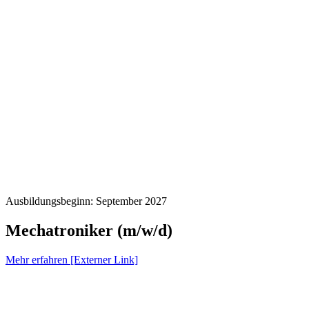
Ausbildungsbeginn: September 2027
Mechatroniker (m/w/d)
Mehr erfahren [Externer Link]