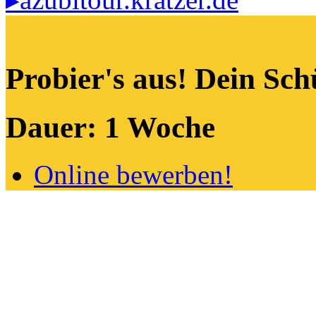
Probier's aus! Dein Sch
Dauer: 1 Woche
Online bewerben!