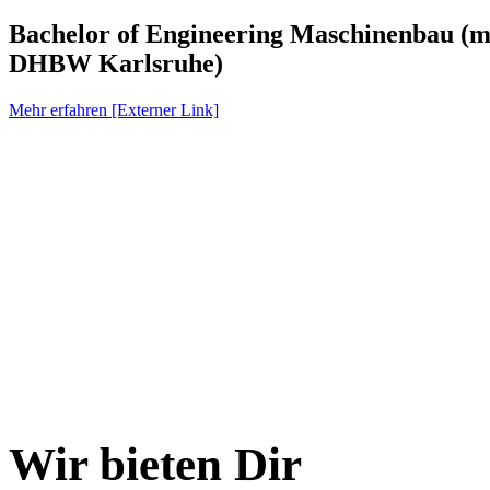
Bachelor of Engineering Maschinenbau (m/
DHBW Karlsruhe)
Mehr erfahren [Externer Link]
Wir bieten Dir