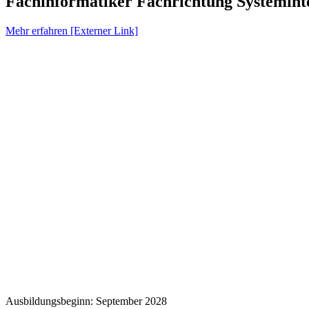
Fachinformatiker Fachrichtung Systemint
Mehr erfahren [Externer Link]
Ausbildungsbeginn: September 2028