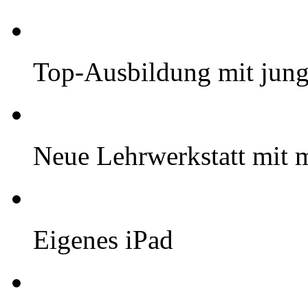
Top-Ausbildung mit jung
Neue Lehrwerkstatt mit 
Eigenes iPad