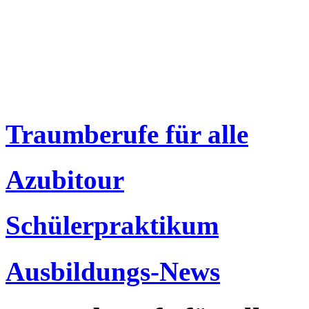
Traumberufe für alle
Azubitour
Schülerpraktikum
Ausbildungs-News