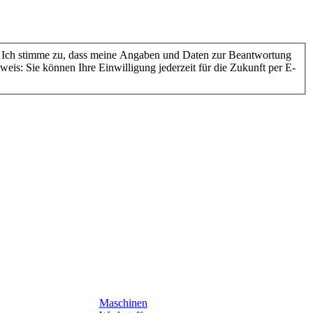
Ich stimme zu, dass meine Angaben und Daten zur Beantwortung
eis: Sie können Ihre Einwilligung jederzeit für die Zukunft per E-
Maschinen