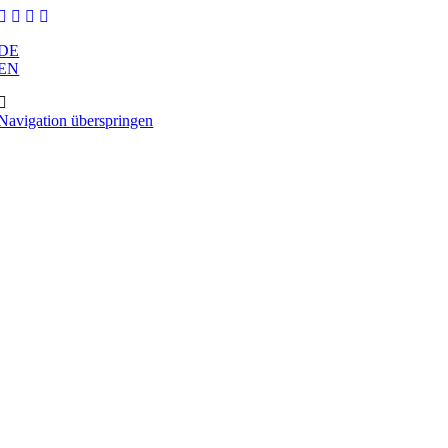
DE
EN
Navigation überspringen