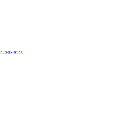
hutzerklärung
.