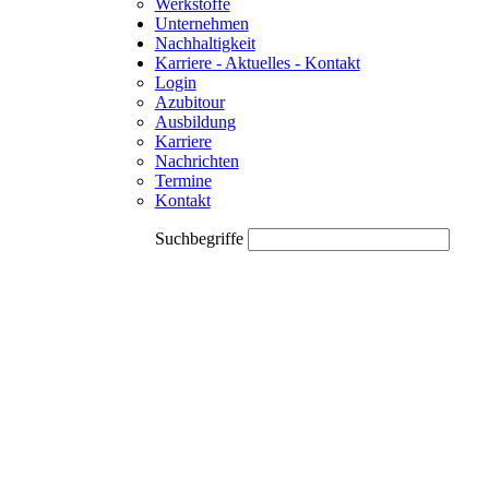
Werkstoffe
Unternehmen
Nachhaltigkeit
Karriere - Aktuelles - Kontakt
Login
Azubitour
Ausbildung
Karriere
Nachrichten
Termine
Kontakt
Suchbegriffe