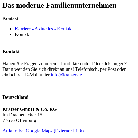
Das moderne Familienunternehmen
Kontakt
Karriere - Aktuelles - Kontakt
Kontakt
Kontakt
Haben Sie Fragen zu unseren Produkten oder Dienstleistungen?
Dann wenden Sie sich direkt an uns! Telefonisch, per Post oder
einfach via E-Mail unter
info@kratzer.de
.
Deutschland
Kratzer GmbH & Co. KG
Im Drachenacker 15
77656 Offenburg
Anfahrt bei Google Maps (Externer Link)