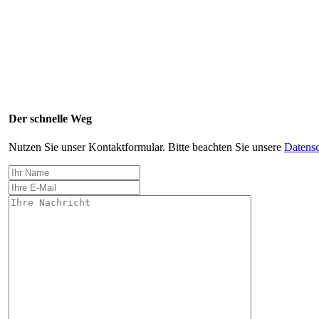
Der schnelle Weg
Nutzen Sie unser Kontaktformular. Bitte beachten Sie unsere
Datensc