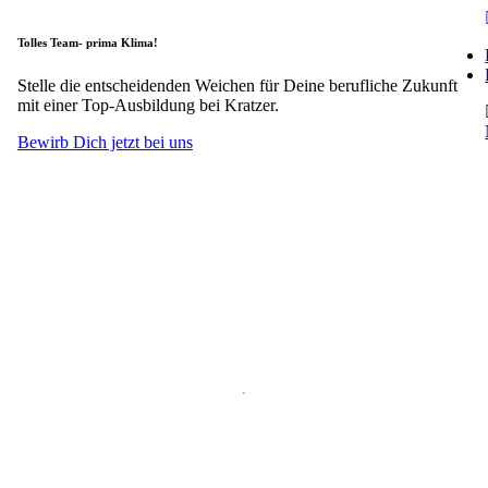
Tolles Team- prima Klima!
Stelle die entscheidenden Weichen für Deine berufliche Zukunft
mit einer Top-Ausbildung bei Kratzer.
Bewirb Dich jetzt bei uns