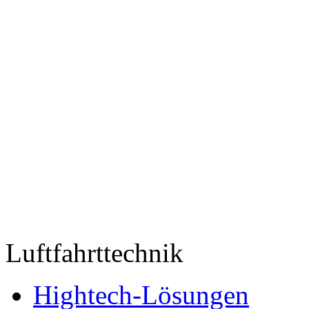
Luftfahrttechnik
Hightech-Lösungen