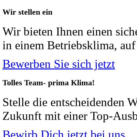
Wir stellen ein
Wir bieten Ihnen einen sic
in einem Betriebsklima, auf 
Bewerben Sie sich jetzt
Tolles Team- prima Klima!
Stelle die entscheidenden W
Zukunft mit einer Top-Ausb
Bewirb Dich jetzt bei uns