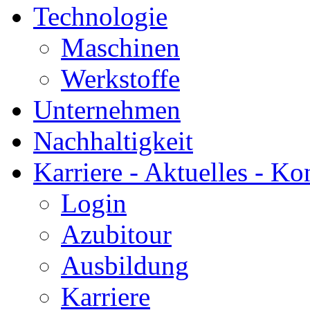
Technologie
Maschinen
Werkstoffe
Unternehmen
Nachhaltigkeit
Karriere - Aktuelles - Ko
Login
Azubitour
Ausbildung
Karriere