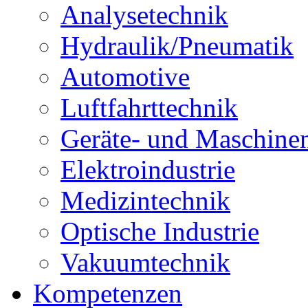
Analysetechnik
Hydraulik/Pneumatik
Automotive
Luftfahrttechnik
Geräte- und Maschine
Elektroindustrie
Medizintechnik
Optische Industrie
Vakuumtechnik
Kompetenzen