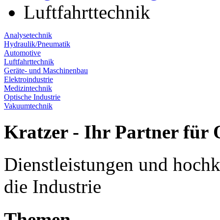
Luftfahrttechnik
Analysetechnik
Hydraulik/Pneumatik
Automotive
Luftfahrttechnik
Geräte- und Maschinenbau
Elektroindustrie
Medizintechnik
Optische Industrie
Vakuumtechnik
Kratzer - Ihr Partner für 
Dienstleistungen und hochk
die Industrie
Themen