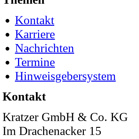
Kontakt
Karriere
Nachrichten
Termine
Hinweisgebersystem
Kontakt
Kratzer GmbH & Co. KG
Im Drachenacker 15