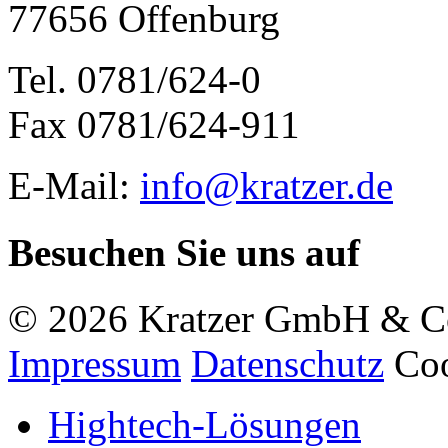
77656 Offenburg
Tel. 0781/624-0
Fax 0781/624-911
E-Mail:
info@kratzer.de
Besuchen Sie uns auf
© 2026 Kratzer GmbH & C
Impressum
Datenschutz
Coo
Hightech-Lösungen