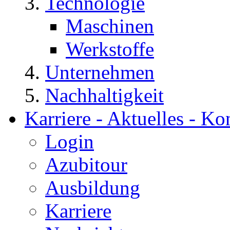
Technologie
Maschinen
Werkstoffe
Unternehmen
Nachhaltigkeit
Karriere - Aktuelles - Ko
Login
Azubitour
Ausbildung
Karriere