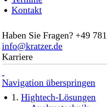
Kontakt
Haben Sie Fragen?
+49 781
info@kratzer.de
Karriere
Navigation überspringen
Hightech-Lösungen