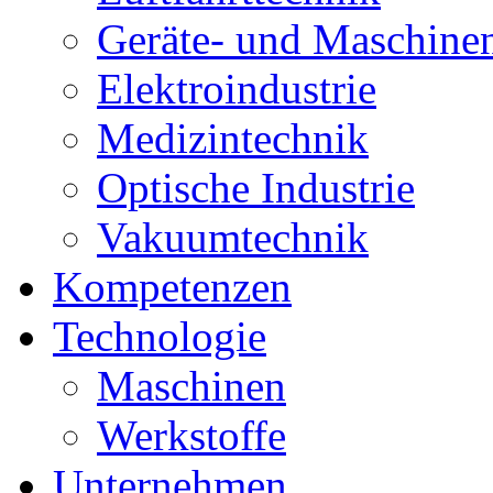
Geräte- und Maschine
Elektroindustrie
Medizintechnik
Optische Industrie
Vakuumtechnik
Kompetenzen
Technologie
Maschinen
Werkstoffe
Unternehmen