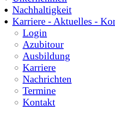
Nachhaltigkeit
Karriere - Aktuelles - Ko
Login
Azubitour
Ausbildung
Karriere
Nachrichten
Termine
Kontakt