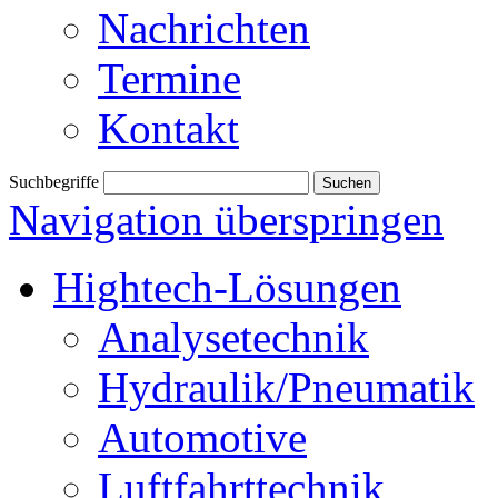
Nachrichten
Termine
Kontakt
Suchbegriffe
Navigation überspringen
Hightech-Lösungen
Analysetechnik
Hydraulik/Pneumatik
Automotive
Luftfahrttechnik