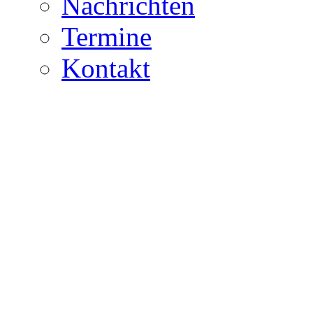
Nachrichten
Termine
Kontakt