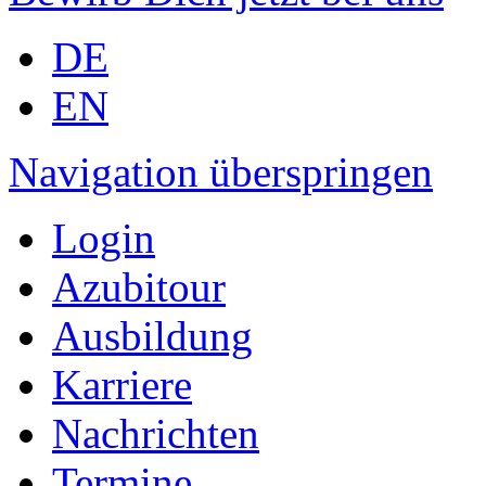
DE
EN
Navigation überspringen
Login
Azubitour
Ausbildung
Karriere
Nachrichten
Termine